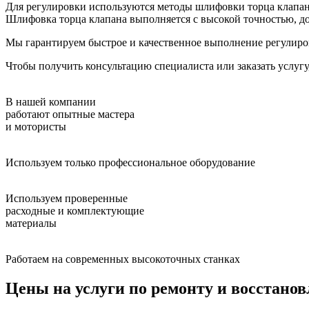
Для регулировки используются методы шлифовки торца клапа
Шлифовка торца клапана выполняется с высокой точностью, д
Мы гарантируем быстрое и качественное выполнение регулиров
Чтобы получить консультацию специалиста или заказать услугу
В нашей компании
работают опытные мастера
и мотористы
Используем только профессиональное оборудование
Используем проверенные
расходные и комплектующие
материалы
Работаем на современных высокоточных станках
Цены на услуги по ремонту и восстано