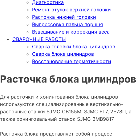
Диагностика
Ремонт втулок верхней головки
Расточка нижней головки
Выпрессовка пальца поршня
Взвешивание и коррекция веса
СВАРОЧНЫЕ РАБОТЫ
Сварка головки блока цилиндров
Сварка блока цилиндров
Восстановление герметичности
Расточка блока цилиндров
Для расточки и хонингования блока цилиндров
используются специализированные вертикально-
расточные станки SJMC CB155M, SJMC FT7, 2Е78П, а
также хонинговальный станок SJMC 3MB9817.
Расточка блока представляет собой процесс