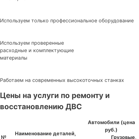
Используем только профессиональное оборудование
Используем проверенные
расходные и комплектующие
материалы
Работаем на современных высокоточных станках
Цены на услуги по ремонту и
восстановлению ДВС
Автомобили (цена
руб.)
Наименование деталей,
№
Грузовые,