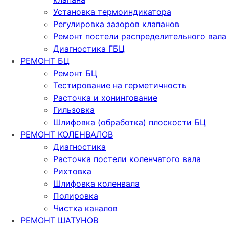
Установка термоиндикатора
Регулировка зазоров клапанов
Ремонт постели распределительного вала
Диагностика ГБЦ
РЕМОНТ БЦ
Ремонт БЦ
Тестирование на герметичность
Расточка и хонингование
Гильзовка
Шлифовка (обработка) плоскости БЦ
РЕМОНТ КОЛЕНВАЛОВ
Диагностика
Расточка постели коленчатого вала
Рихтовка
Шлифовка коленвала
Полировка
Чистка каналов
РЕМОНТ ШАТУНОВ