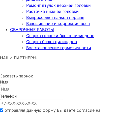
Ремонт втулок верхней головки
Расточка нижней головки
Выпрессовка пальца поршня
Взвешивание и коррекция веса
СВАРОЧНЫЕ РАБОТЫ
Сварка головки блока цилиндров
Сварка блока цилиндров
Восстановление герметичности
НАШИ ПАРТНЕРЫ:
Заказать звонок
Имя
Телефон
отправляя данную форму Вы даёте согласие на