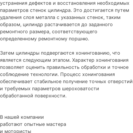
устранения дефектов и восстановления необходимых
параметров стенок цилиндра. Это достигается путем
удаления слоя металла с указанных стенок, таким
образом, цилиндр растачивается до заданного
ремонтного размера, соответствующего
определенному ремонтному поршню.
Затем цилиндры подвергаются хонингованию, что
является следующим этапом. Характер хонингования
позволяет оценить правильность обработки и точное
соблюдение технологии. Процесс хонингования
обеспечивает стабильное получение точных отверстий
и требуемых параметров шероховатости
обработанной поверхности.
В нашей компании
работают опытные мастера
и мотористы