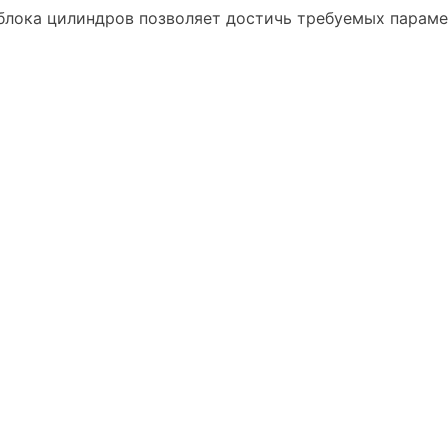
о блока цилиндров позволяет достичь требуемых парам