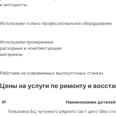
и мотористы
Используем только профессиональное оборудование
Используем проверенные
расходные и комплектующие
материалы
Работаем на современных высокоточных станках
Цены на услуги по ремонту и восст
№
Наименование деталей,
Гильзовка БЦ чугунного рядного (за 1 цил.) (без с