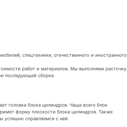
мобилей, спецтехники, отечественного и иностранного
стоимости работ и материалов. Мы выполняем расточку
при последующей сборке.
ет головка блока цилиндров. Чаще всего блок
примет форму плоскости блока цилиндров. Также
ы успешно справляемся с ней.