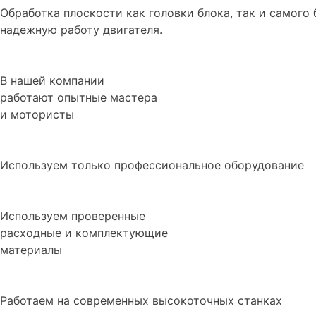
Обработка плоскости как головки блока, так и самог
надежную работу двигателя.
В нашей компании
работают опытные мастера
и мотористы
Используем только профессиональное оборудование
Используем проверенные
расходные и комплектующие
материалы
Работаем на современных высокоточных станках