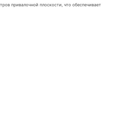
етров привалочной плоскости, что обеспечивает